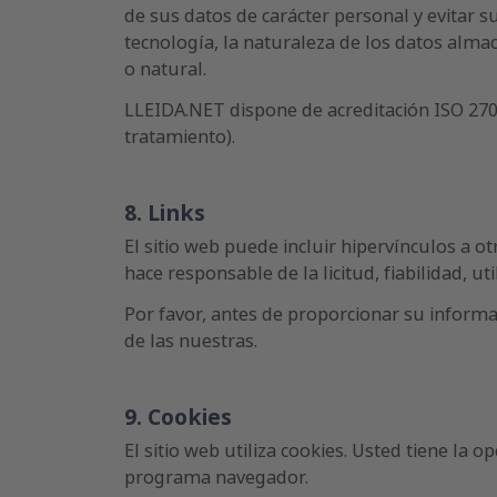
de sus datos de carácter personal y evitar s
tecnología, la naturaleza de los datos alma
o natural.
LLEIDA.NET dispone de acreditación ISO 270
tratamiento).
8. Links
El sitio web puede incluir hipervínculos a o
hace responsable de la licitud, fiabilidad, ut
Por favor, antes de proporcionar su informa
de las nuestras.
9. Cookies
El sitio web utiliza cookies. Usted tiene la
programa navegador.