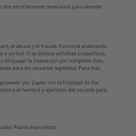
 son estrictamente necesarios para atender
am, el abuso y el fraude. Funciona analizando
 o un bot. Si se detecta actividad sospechosa,
 bloquear la interacción por completo. Esto
iones para los usuarios legítimos. Para más
proveído por Zapier con la finalidad de dar
rónico y el nombre y apellidos del usuario para
sado. Plazos específicos: