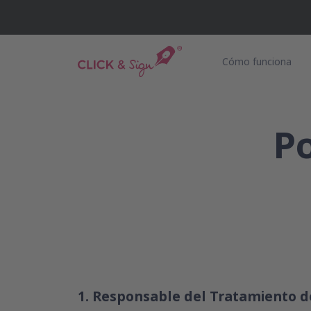
Cómo funciona
Po
1. Responsable del Tratamiento d