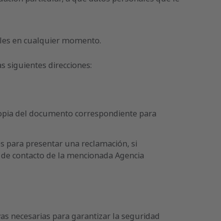
ales en cualquier momento.
s siguientes direcciones:
tocopia del documento correspondiente para
s para presentar una reclamación, si
s de contacto de la mencionada Agencia
as necesarias para garantizar la seguridad