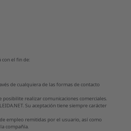
con el fin de:
ravés de cualquiera de las formas de contacto
 posibilite realizar comunicaciones comerciales.
LEIDA.NET. Su aceptación tiene siempre carácter
s de empleo remitidas por el usuario, así como
 la compañía.